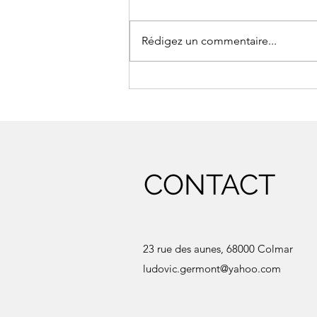
Repos !
Rédigez un commentaire...
CONTACT
23 rue des aunes, 68000 Colmar
ludovic.germont@yahoo.com