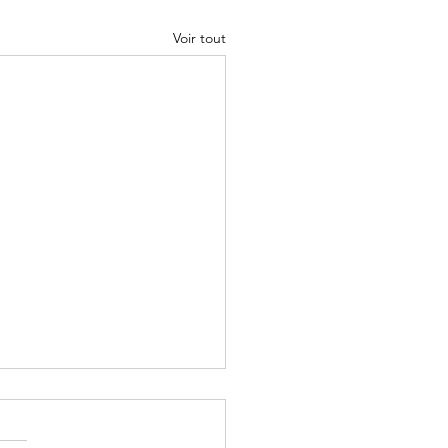
Voir tout