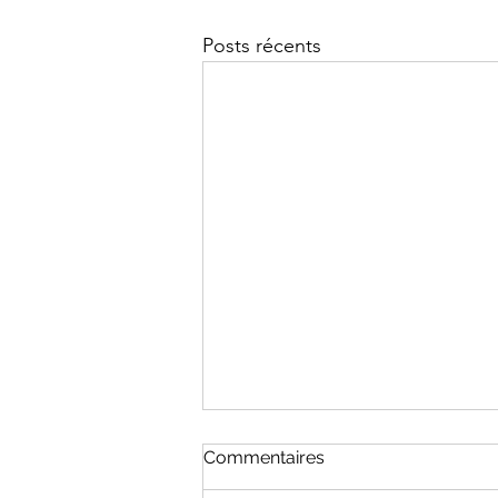
Posts récents
Commentaires