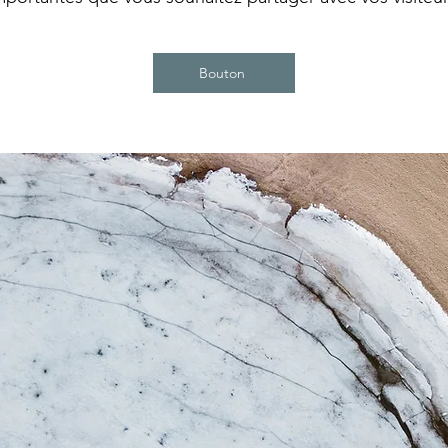
Bouton