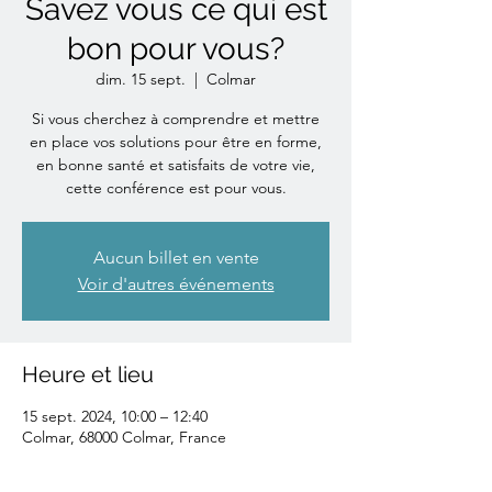
Savez vous ce qui est
bon pour vous?
dim. 15 sept.
  |  
Colmar
Si vous cherchez à comprendre et mettre
en place vos solutions pour être en forme,
en bonne santé et satisfaits de votre vie,
cette conférence est pour vous.
Aucun billet en vente
Voir d'autres événements
Heure et lieu
15 sept. 2024, 10:00 – 12:40
Colmar, 68000 Colmar, France