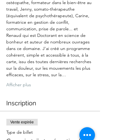
ostéopathe, formateur dans le bien-être au 
travail, Jenny, somato-thérapeuthe 
(équivalent de psychothérapeute), Carine, 
formatrice en gestion de conflit, 
communication, prise de parole... et 
Renaud qui est Doctorant en science de 
bonheur et auteur de nombreux ouvrages 
dans ce domaine. J'ai créé un programme 
cohérent, simple et accessible à tous, à la 
carte, issu des toutes dernières recherches 
sur la douleur, sur les mouvements les plus 
efficaces, sur le stress, sur la…
Afficher plus
Inscription
Vente expirée
Type de billet